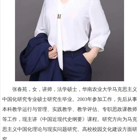
张春苑，女，讲师，法学硕士，华南农业大学马克思主义
中国化研究专业硕士研究生毕业。2003年参加工作，先后从事
本科教学运行与管理、实践教学、教学评估、专职思政课教师
等工作，现主讲《中国近现代史纲要》课程。研究方向为马克
思主义中国化理论与现实问题研究、高校校园文化建设方面研
究。