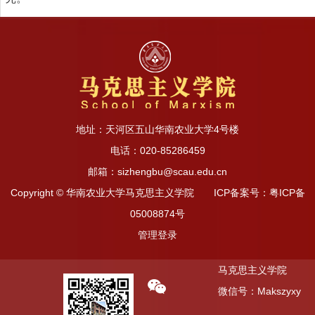
地址：天河区五山华南农业大学4号楼
电话：020-85286459
邮箱：sizhengbu@scau.edu.cn
Copyright © 华南农业大学马克思主义学院 ICP备案号：粤ICP备
05008874号
管理登录
马克思主义学院
微信号：Makszyxy