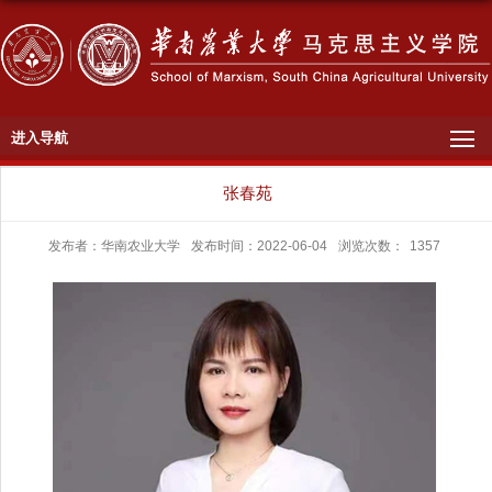
进入导航
​张春苑
发布者：华南农业大学
发布时间：2022-06-04
浏览次数：
1357