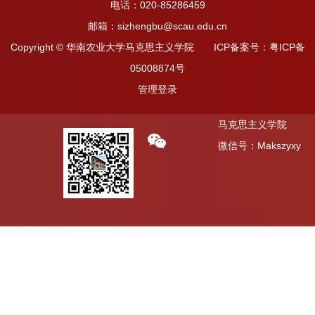
电话：020-85286459
邮箱：sizhengbu@scau.edu.cn
Copyright © 华南农业大学马克思主义学院 ICP备案号：粤ICP备
05008874号
管理登录
马克思主义学院
微信号：Makszyxy