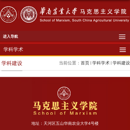
进入导航
学科学术
学科建设
当前位置：
首页
学科学术
学科建设
地址：天河区五山华南农业大学4号楼