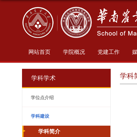
网站首页
学院概况
党建工作
学科
学科学术
学位点介绍
学科建设
学科简介