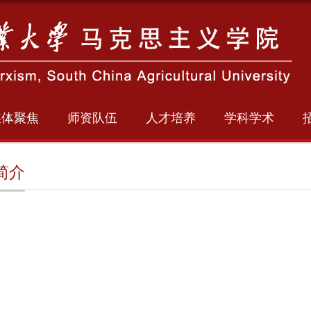
媒体聚焦
师资队伍
人才培养
学科学术
简介