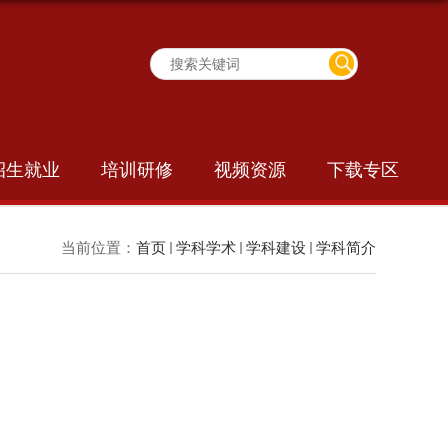
招生就业
培训研修
视频资源
下载专区
当前位置：
首页
学科学术
学科建设
学科简介