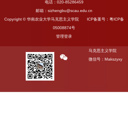
电话：020-85286459
邮箱：sizhengbu@scau.edu.cn
Copyright © 华南农业大学马克思主义学院 ICP备案号：粤ICP备
05008874号
管理登录
马克思主义学院
微信号：Makszyxy