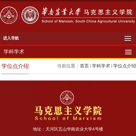
进入导航
学科学术
学位点介绍
当前位置：
首页
学科学术
学位点介绍
地址：天河区五山华南农业大学4号楼