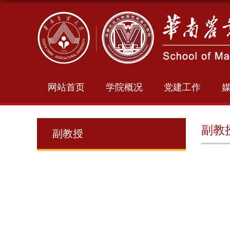
网站首页
学院概况
党建工作
副教
副教授