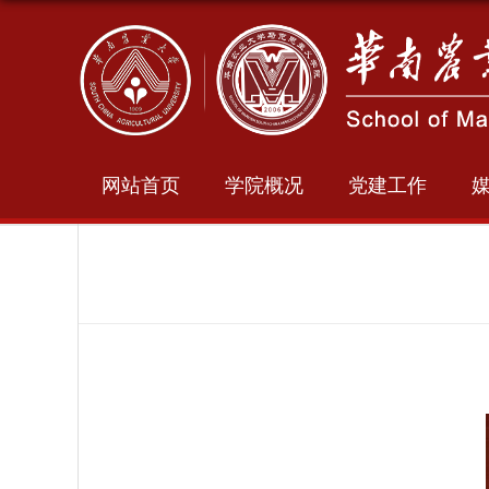
网站首页
学院概况
党建工作