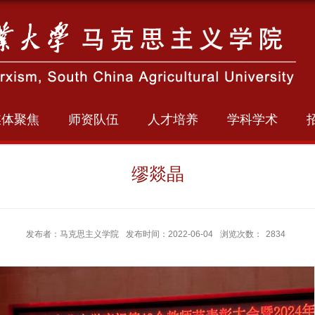
媒体聚焦
师资队伍
人才培养
学科学术
缪燚晶
发布者：马克思主义学院
发布时间：2022-06-04
浏览次数：
2834