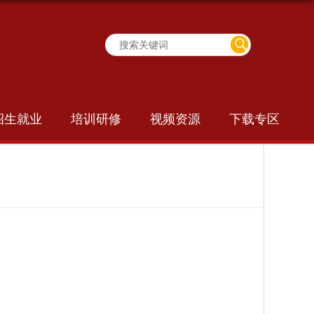
招生就业
培训研修
视频资源
下载专区