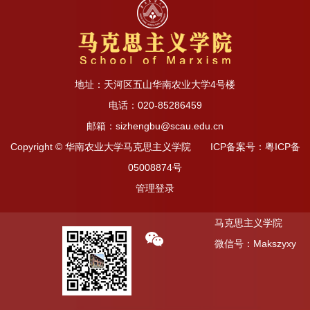
地址：天河区五山华南农业大学4号楼
电话：020-85286459
邮箱：sizhengbu@scau.edu.cn
Copyright © 华南农业大学马克思主义学院 ICP备案号：粤ICP备
05008874号
管理登录
马克思主义学院
微信号：Makszyxy