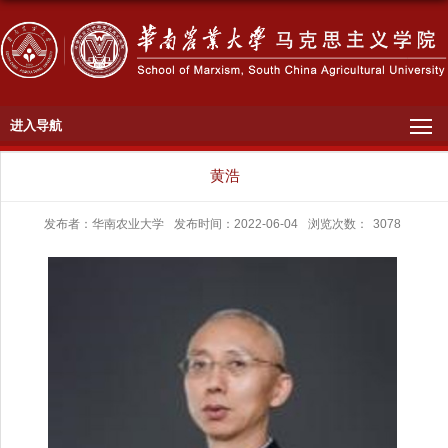
进入导航
黄浩
发布者：华南农业大学
发布时间：2022-06-04
浏览次数：
3078