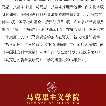
克思主义基本原理、马克思主义基本原理专题和中西文化比较
研究课程。主持国家社科基金后期资助项目1项、广东省教育
科学1项、国家社科基金一般资助项目1项、广东省精品资源共
享项目1项、广东省社会科学基金1项，在核心期刊上发表论文
二十余篇，其中《马克思哲学的内在张力》被人大复印资料
《哲学原理》全文转载，《“柯尔施问题”产生的原因探究》被
《中国社会科学文摘》2020年第4期全文转载。出版专著1部:
《马克思的哲学观研究》（学习出版社2014年版）。