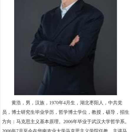
黄浩，男，汉族，1970年4月生，湖北枣阳人，中共党
员，博士研究生毕业学历，哲学博士学位，教授，硕导，招生
方向：马克思主义基本原理。2006年毕业于武汉大学哲学系。
2006年7月至今在华南农业大学马克思主义学院任教。主讲马