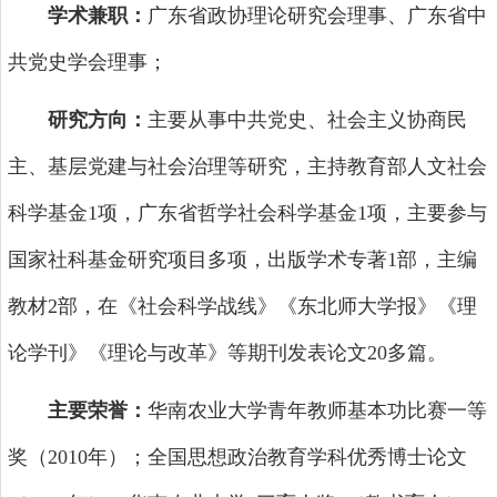
学术兼职：
广东省政协理论研究会理事、广东省中
共党史学会理事；
研究方向：
主要从事中共党史、社会主义协商民
主、基层党建与社会治理等研究，主持教育部人文社会
科学基金1项，广东省哲学社会科学基金1项，主要参与
国家社科基金研究项目多项，出版学术专著1部，主编
教材2部，在《社会科学战线》《东北师大学报》《理
论学刊》《理论与改革》等期刊发表论文20多篇。
主要荣誉：
华南农业大学青年教师基本功比赛一等
奖（2010年）；全国思想政治教育学科优秀博士论文