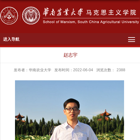
进入导航
赵志宇
发布者：华南农业大学
发布时间：2022-06-04
浏览次数：
2388