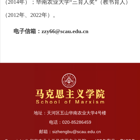
（2014年）；华南农业大学“三育人奖”（教书育人）
（2012年、2022年）。
电子信箱：zzy66@scau.edu.cn
地址：天河区五山华南农业大学4号楼
电话：020-85286459
邮箱：sizhengbu@scau.edu.cn