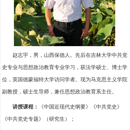
赵志宇，男，山西保德人。先后在吉林大学中共党
史专业与思想政治教育专业学习，获法学硕士、博士学
位，英国德蒙福特大学访问学者。现为马克思主义学院
副教授，硕士生导师，兼任思想政治教育系主任。
讲授课程：
《中国近现代史纲要》《中共党史》
《中共党史专题》（研究生）；