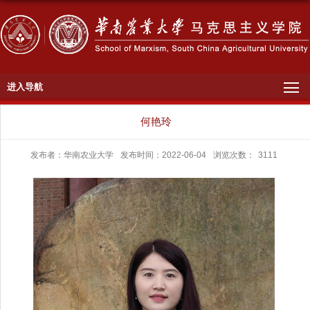
进入导航
何艳玲
发布者：华南农业大学
发布时间：2022-06-04
浏览次数：
3111