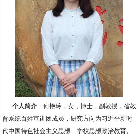
个人简介
：何艳玲，女，博士，副教授，省教
育系统百姓宣讲团成员，研究方向为习近平新时
代中国特色社会主义思想、学校思想政治教育。