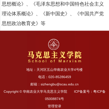
思想概论》、《毛泽东思想和中国特色社会主义
理论体系概论》、《新中国史》、《中国共产党
思想政治教育史》等
地址：天河区五山华南农业大学4号楼
电话：020-85286459
邮箱：sizhengbu@scau.edu.cn
Copyright © 华南农业大学马克思主义学院 ICP备案号：粤ICP备
05008874号
管理登录