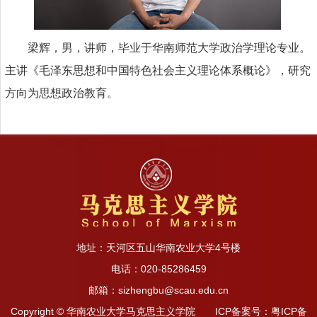
梁辉，男，讲师，毕业于华南师范大学政治学理论专业。
主讲《毛泽东思想和中国特色社会主义理论体系概论》，研究
方向为思想政治教育。
地址：天河区五山华南农业大学4号楼
电话：020-85286459
邮箱：sizhengbu@scau.edu.cn
Copyright © 华南农业大学马克思主义学院 ICP备案号：粤ICP备