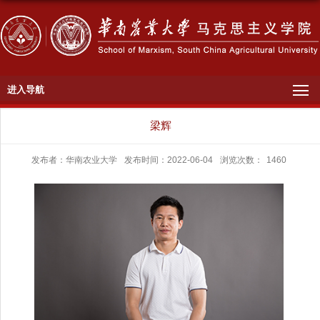
进入导航
梁辉
发布者：华南农业大学
发布时间：2022-06-04
浏览次数：
1460