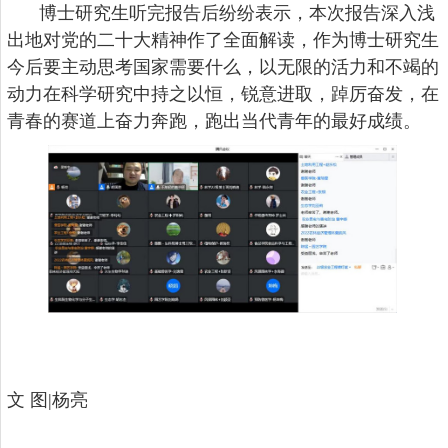
博士研究生听完报告后纷纷表示，本次报告深入浅
出地对党的二十大精神作了全面解读，作为博士研究生
今后要主动思考国家需要什么，以无限的活力和不竭的
动力在科学研究中持之以恒，锐意进取，踔厉奋发，在
青春的赛道上奋力奔跑，跑出当代青年的最好成绩。
文 图|
杨亮