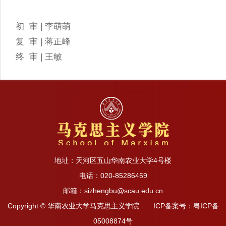
初 审 | 李萌萌
复 审 | 蒋正峰
终 审 | 王敏
地址：天河区五山华南农业大学4号楼
电话：020-85286459
邮箱：sizhengbu@scau.edu.cn
Copyright © 华南农业大学马克思主义学院 ICP备案号：粤ICP备
05008874号