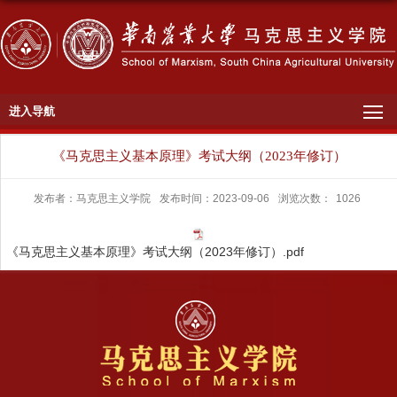
进入导航
《马克思主义基本原理》考试大纲（2023年修订）
发布者：马克思主义学院
发布时间：2023-09-06
浏览次数：
1026
《马克思主义基本原理》考试大纲（2023年修订）.pdf