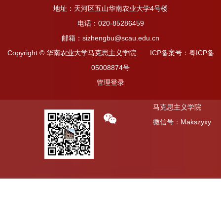
地址：天河区五山华南农业大学4号楼
电话：020-85286459
邮箱：sizhengbu@scau.edu.cn
Copyright © 华南农业大学马克思主义学院 ICP备案号：粤ICP备
05008874号
管理登录
马克思主义学院
微信号：Makszyxy