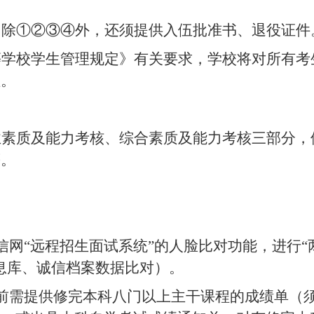
：除①②③④外，还须提供入伍批准书、退役证件
等学校学生管理规定》有关要求，学校将对所有考
理。
业素质及能力考核、综合素质及能力考核三部分，
等。
网“远程招生面试系统”的人脸比对功能，进行“
息库、诚信档案数据比对）。
前需提供修完本科八门以上主干课程的成绩单（