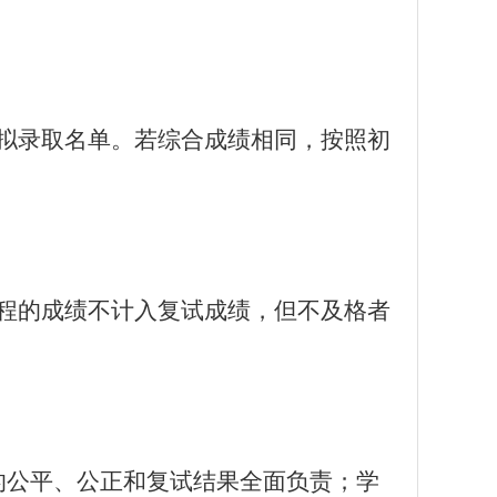
拟录取名单。若综合成绩相同，按照初
程的成绩不计入复试成绩，但不及格者
的公平、公正和复试结果全面负责；学