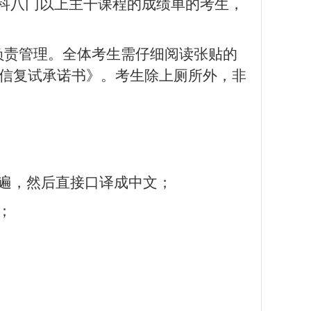
科八门以上主干课程的成绩单的考生，
负责管理。全体考生需仔细阅读张贴的
信复试承诺书》。考生除上厕所外，非
遍，然后直接口译成中文；
；