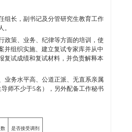
任组长，副书记及分管研究生教育工作
人。
行政策、业务、纪律等方面的培训，使
案并组织实施、建立复试专家库并从中
报复试成绩和复试材料，并负责解释本
、业务水平高、公道正派、无直系亲属
生导师不少于
5
名），另外配备工作秘书
人数
是否接受调剂