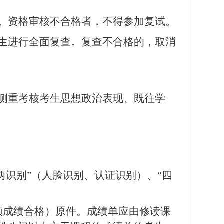
。资格审核不合格者，不得参加复试。
生进行全面复查。复查不合格的，取消
侧重考核考生思想政治表现、既往学
两识别”（人脸识别、认证识别）、“四
须成绩合格）原件。成绩单应由修读课