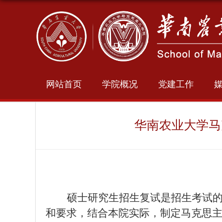
网站首页
学院概况
党建工作
华南农业大学马
硕士研究生招生复试是招生考试
和要求，结合本院实际，制定马克思