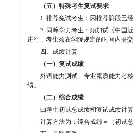
（五）特殊考生复试要求
1.
推荐免试考生：因推荐阶段已
2.
同等学力考
生：须加试《中国
进行，考生须在学院规定的时间内提
四、成绩计算
（一）复试成绩
外语能力测试、专业素质能力考
绩。
（二）综合成绩
由考生初试总成绩和复试成绩计
计算方法为：
综合成绩＝（初试