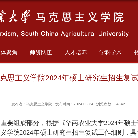
媒体聚焦
师资队伍
人才培养
学科学术
克思主义学院2024年硕士研究生招生复
发布者：马克思主义学院
发布时间：2024-03-24
浏览次数：
4542
的重要组成部分，根据《华南农业大学
2024
年硕士
主义学院
2024
年硕士研究生招生复试工作细则，具