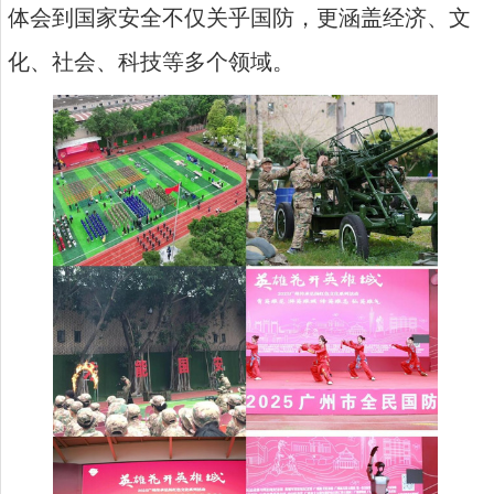
体会到国家安全不仅关乎国防，更涵盖经济、文
化、社会、科技等多个领域。