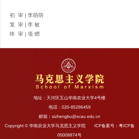
初 审 | 李萌萌
复 审 | 李 敏
终 审 | 项 赠
地址：天河区五山华南农业大学4号楼
电话：020-85286459
邮箱：sizhengbu@scau.edu.cn
Copyright © 华南农业大学马克思主义学院 ICP备案号：粤ICP备
05008874号