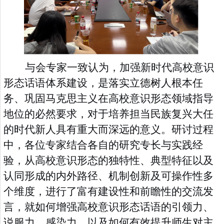
与会专家一致认为，加强新时代高校意识
形态话语体系建设，是落实立德树人根本任
务、巩固马克思主义在高校意识形态领域指导
地位的必然要求，对于培养担当民族复兴大任
的时代新人具有重大而深远的意义。研讨过程
中，各位专家结合各自的研究专长与实践经
验，从
高校意识形态的独特性、典型特征以及
认同形成的内外路径、机制创新及可操作性多
个维度，
进行了富有建设性和前瞻性的交流发
言，就如何增强高校意识形态话语的引领力、
说服力、感染力，以及如何有效提升师生对主