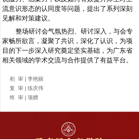
流意识形态的认同度等问题，提出了系列深刻
见解和对策建议。
整场研讨会气氛热烈、研讨深入
，
与会专
家畅所欲言，凝聚了共识，深化了认识，为项
目的下一步深入研究奠定坚实基础
，
为广东省
相关领域的学术交流与合作提供了有益平台。
初 审 | 李艳丽
复 审 | 练庆伟
终 审 | 项赠