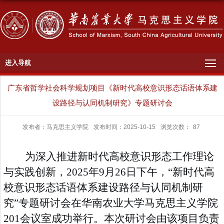
进入导航
广东省哲学社会科学规划项目《新时代高校意识形态话语体系建
设路径与认同机制研究》专题研讨会
发布者：马克思主义学院
发布时间：2025-10-15
浏览次数：
87
为深入推进新时代高校意识形态工作理论
与实践创新，
2025年9月26日下午，
“
新时代高
校意识形态话语体系建设路径与认同机制研
究
”
专题研讨会在华南农业大学马克思主义学院
201会议室成功举行。本次研讨会由
该项目负责