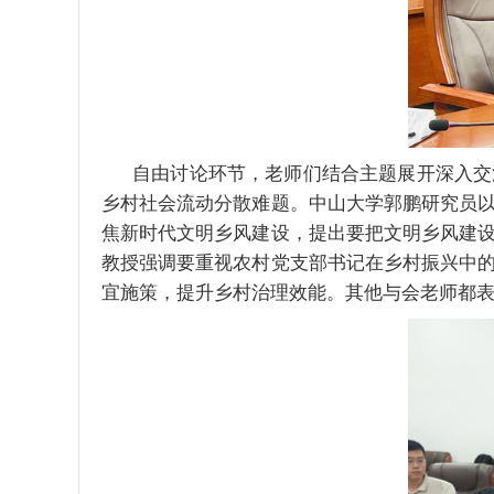
自由讨论环节，老师们结合主题展开深入交
乡村社会流动分散难题。中山大学郭鹏研究员
焦新时代文明乡风建设，提出要把文明乡风建
教授强调要重视农村党支部书记在乡村振兴中
宜施策，提升乡村治理效能。其他与会老师都