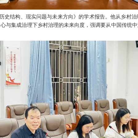
历史结构、现实问题与未来方向》的学术报告。他从
乡村治
中心与集成治理下乡村治理的未来向度，强调要从中国传统中