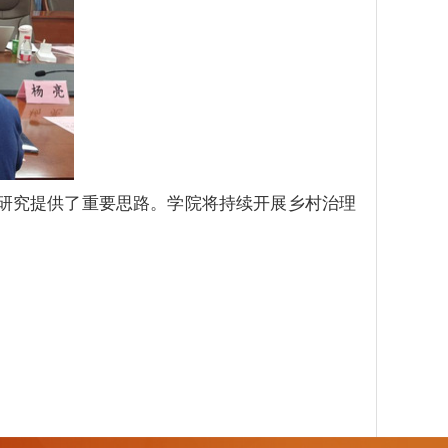
等研究提供了重要思路。学院将持续开展乡村治理