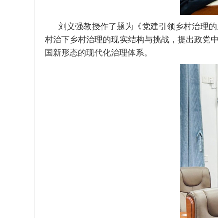
刘义强
教授作了题为《党建引领乡村治理的
村治下乡村治理的现实结构与挑战，提出政党
国新形态的现代化治理体系。