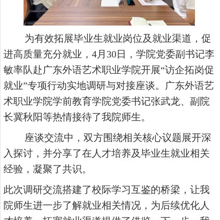
为有效拓展毕业生就业岗位及就业渠道，促
进高质量充分就业，4月30日，学院党委副书记李
敏率队赴广东外语艺术职业学院开展“访企拓岗促
就业”专项行动实地调研与对接座谈。广东外语艺
术职业学院学前教育学院党委书记张武龙、副院
长冀秋阳等热情接待了我院师生。
座谈交流中，双方围绕相关核心议题展开深
入探讨，并分享了在人才培养及毕业生就业相关
经验，凝聚了共识。
此次调研交流搭建了校际学习互鉴的桥梁，让我
院师生进一步了解就业相关情况，为后续优化人