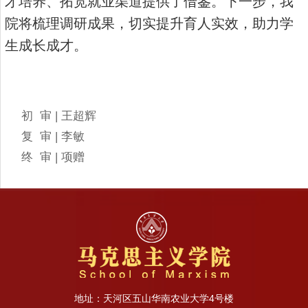
才培养、拓宽就业渠道提供了借鉴。下一步，我
院将梳理调研成果，切实提升育人实效，助力学
生成长成才。
初 审 | 王超辉
复 审 | 李敏
终 审 | 项赠
地址：天河区五山华南农业大学4号楼