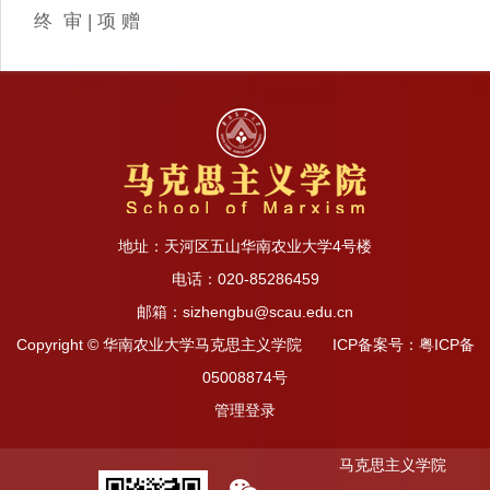
终 审 | 项 赠
地址：天河区五山华南农业大学4号楼
电话：020-85286459
邮箱：sizhengbu@scau.edu.cn
Copyright © 华南农业大学马克思主义学院 ICP备案号：粤ICP备
05008874号
管理登录
马克思主义学院