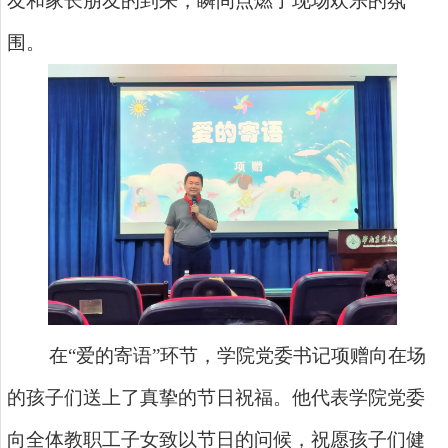
友和家长朋友的到来，瞬间点燃了现场欢乐的氛
围。
在“爱的寄语”环节，学院党委书记项赠向在场
的孩子们送上了真挚的节日祝福。他代表学院党委
向全体教职工子女致以节日的问候，祝愿孩子们健