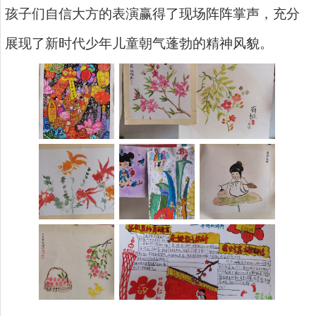
孩子们自信大方的表演赢得了现场阵阵掌声，充分
展现了新时代少年儿童朝气蓬勃的精神风貌。