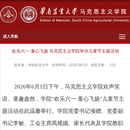
进入导航
欢乐六一·童心飞扬 马克思主义学院举办儿童节主题活动
发布者：华南农业大学
发布时间：2026-06-03
浏览次数：
103
2026年6月1日下午，马克思主义学院欢声笑
语、童趣盎然，学院“欢乐六一·童心飞扬”儿童节主
题活动在此温馨举行。学院党委书记项赠、党委副
书记李敏、工会主席禹规娥、家长代表及学院教职