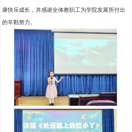
康快乐成长，并感谢全体教职工为学院发展所付出
的辛勤努力。