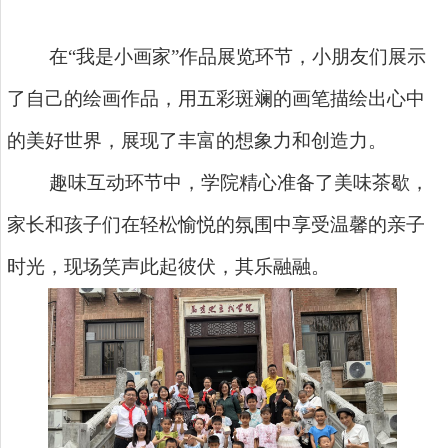
在“我是小画家”作品展览环节，小朋友们展示
了自己的绘画作品，用五彩斑斓的画笔描绘出心中
的美好世界，展现了丰富的想象力和创造力。
趣味互动环节中，学院精心准备了美味茶歇，
家长和孩子们在轻松愉悦的氛围中享受温馨的亲子
时光，现场笑声此起彼伏，其乐融融。