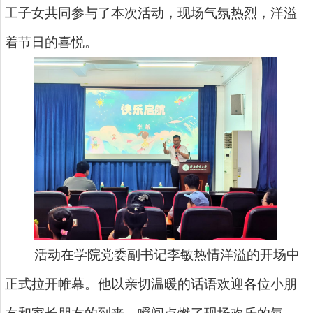
工子女共同参与了本次活动，现场气氛热烈，洋溢
着节日的喜悦。
活动在学院党委副书记李敏热情洋溢的开场中
正式拉开帷幕。他以亲切温暖的话语欢迎各位小朋