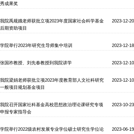
秀成果奖
我院禹规娥老师获批立项2023年度国家社会科学基金
2023-12-20
后期资助项目
学院举行2023年研究生导师集中培训
2023-12-18
张国祚教授、刘先春教授到我院讲学
2023-12-10
我院梁娟老师获批立项2023年度教育部人文社科研究
2023-12-10
一般项目规划基金项目
我院召开国家社科基金高校思想政治理论课研究专项
2023-10-23
申报专家指导会
学院举行2022级农村发展专业学位硕士研究生学位论
2023-06-19