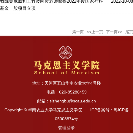
我院黄威威和王竹波两位老师获得2022年度国家社科
2022-10-08
基金一般项目立项
第一页
<<上一页
下一页>>
尾页
地址：天河区五山华南农业大学4号楼
电话：020-85286459
邮箱：sizhengbu@scau.edu.cn
Copyright © 华南农业大学马克思主义学院 ICP备案号：粤ICP备
05008874号
管理登录