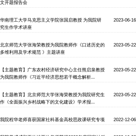
文开题报告会
华南理工大学马克思主义学院张国启教授 为我院研
2023-06-16
究生作学术讲座
北京师范大学张海荣教授为我院教师作《口述历史的
2023-05-22
多维利用及学术规范 》主题讲座
【主题教育】广东农村经济研究中心主任熊启泉教授
2023-05-22
为我院教师作《习近平经济思想若干概念解析...
【主题教育】北京师范大学张海荣教授为我院研究生
2023-05-22
作《全面振兴乡村战略下的文化建设》学术报...
我院程华老师喜获国家社科基金高校思政课研究专项
2022-12-06