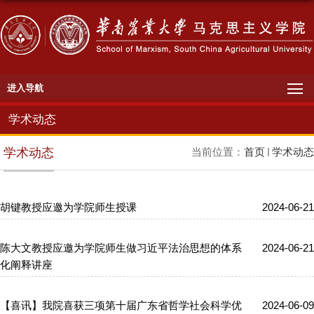
进入导航
学术动态
学术动态
当前位置：
首页
学术动态
胡键教授应邀为学院师生授课
2024-06-21
陈大文教授应邀为学院师生做习近平法治思想的体系
2024-06-21
化阐释讲座
【喜讯】我院喜获三项第十届广东省哲学社会科学优
2024-06-09